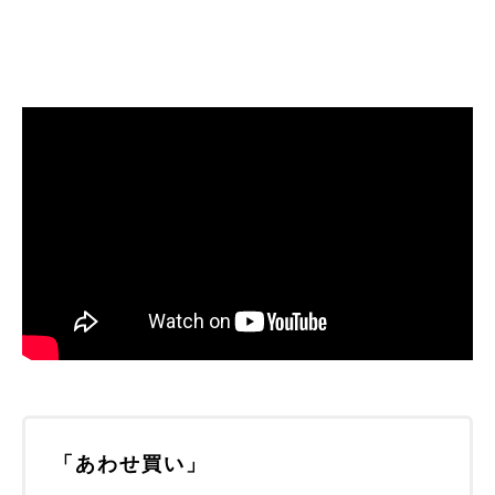
「あわせ買い」