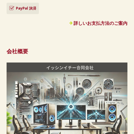
PayPal 決済
詳しいお支払方法のご案内
会社概要