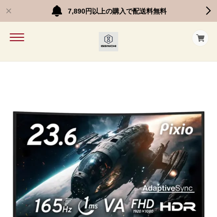
7,890円以上の購入で配送料無料