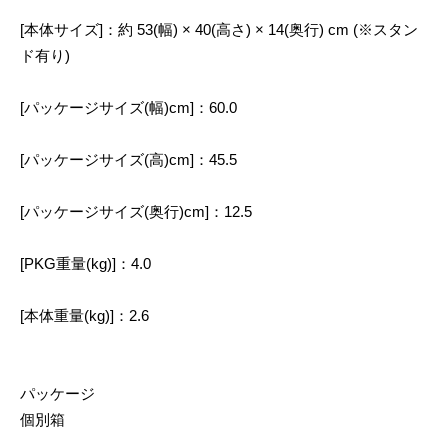
[本体サイズ]：約 53(幅) × 40(高さ) × 14(奥行) cm (※スタン
ド有り)
[パッケージサイズ(幅)cm]：60.0
[パッケージサイズ(高)cm]：45.5
[パッケージサイズ(奥行)cm]：12.5
[PKG重量(kg)]：4.0
[本体重量(kg)]：2.6
パッケージ
個別箱