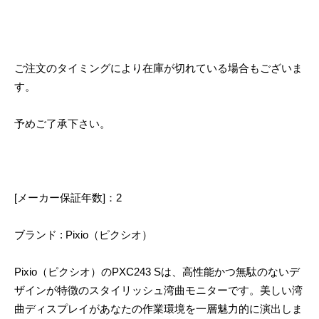
ご注文のタイミングにより在庫が切れている場合もございま
す。
予めご了承下さい。
[メーカー保証年数]：2
ブランド : Pixio（ピクシオ）
Pixio（ピクシオ）のPXC243 Sは、高性能かつ無駄のないデ
ザインが特徴のスタイリッシュ湾曲モニターです。美しい湾
曲ディスプレイがあなたの作業環境を一層魅力的に演出しま